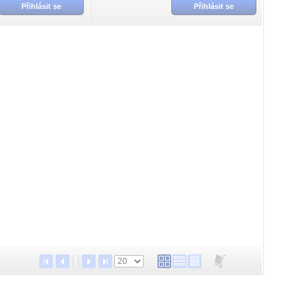
Přihlásit se
Přihlásit se